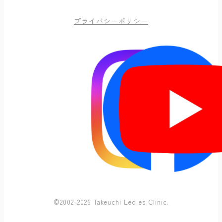
プライバシーポリシー
©2002-2026 Takeuchi Ledies Clinic.