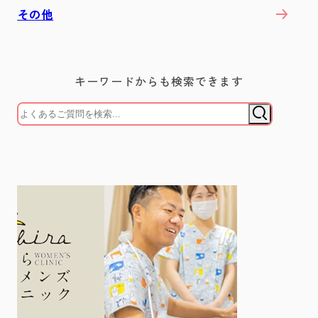
その他
キーワードからも検索できます