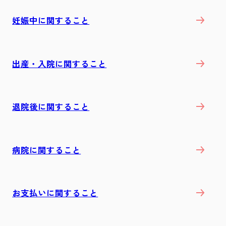
妊娠中に関すること
出産・入院に関すること
退院後に関すること
病院に関すること
お支払いに関すること