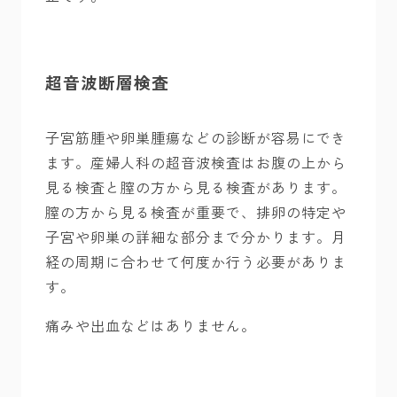
超音波断層検査
子宮筋腫や卵巣腫瘍などの診断が容易にでき
ます。産婦人科の超音波検査はお腹の上から
見る検査と膣の方から見る検査があります。
膣の方から見る検査が重要で、排卵の特定や
子宮や卵巣の詳細な部分まで分かります。月
経の周期に合わせて何度か行う必要がありま
す。
痛みや出血などはありません。