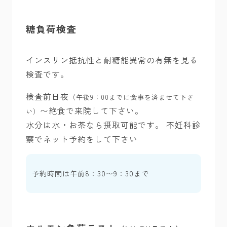
糖負荷検査
インスリン抵抗性と耐糖能異常の有無を見る
検査です。
検査前日夜
（午後9：00までに食事を済ませて下さ
〜絶食で来院して下さい。
い）
水分は水・お茶なら摂取可能です。 不妊科診
察でネット予約をして下さい
予約時間は午前8：30〜9：30まで