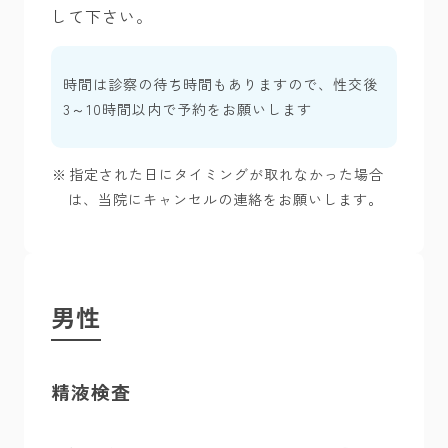
して下さい。
時間は診察の待ち時間もありますので、性交後
3～10時間以内で予約をお願いします
指定された日にタイミングが取れなかった場合
は、当院にキャンセルの連絡をお願いします。
男性
精液検査