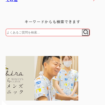
キーワードからも検索できます