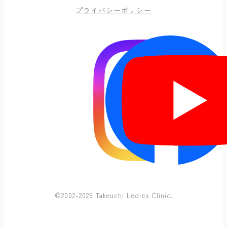
プライバシーポリシー
©2002-2026 Takeuchi Ledies Clinic.