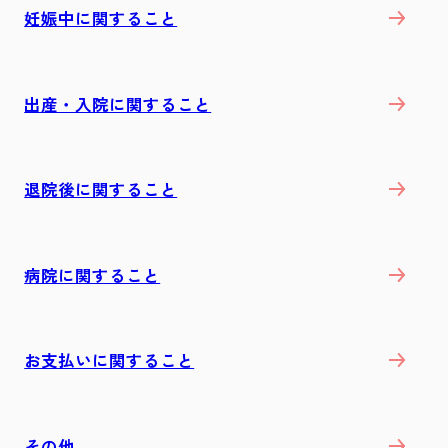
妊娠中に関すること
出産・入院に関すること
退院後に関すること
病院に関すること
お支払いに関すること
その他