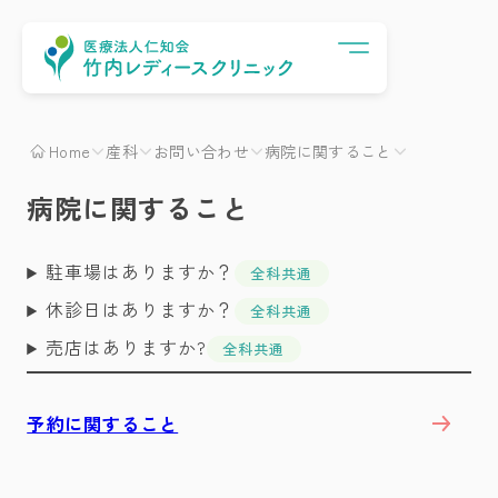
Menu
Home
産科
お問い合わせ
病院に関すること
病院に関すること
駐車場はありますか？
全科共通
休診日はありますか？
全科共通
売店はありますか?
全科共通
予約に関すること