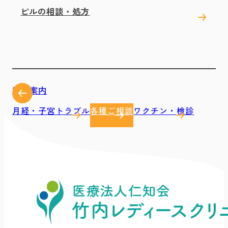
ピルの相談・処方
診療案内
月経・子宮トラブル
各種ご相談
ワクチン・検診