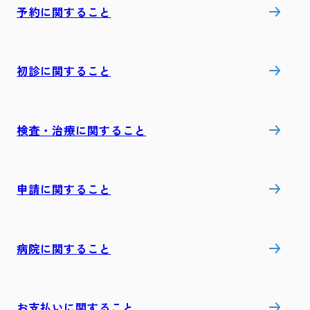
予約に関すること
初診に関すること
検査・治療に関すること
申請に関すること
病院に関すること
お支払いに関すること