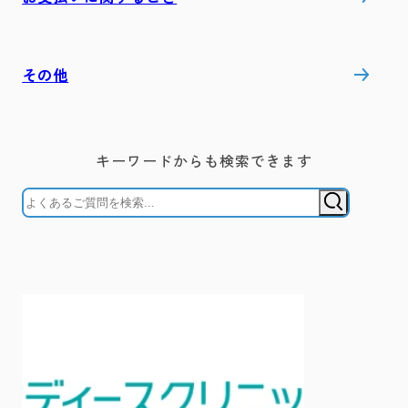
その他
キーワードからも検索できます