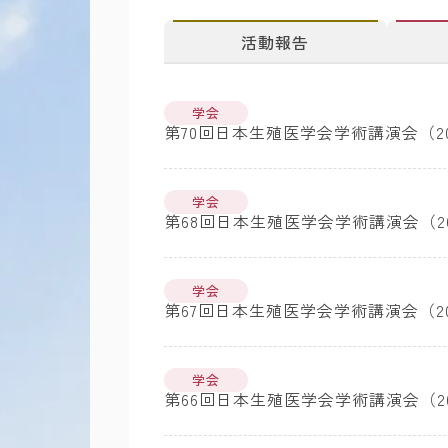
活動報告
学会
第70回日本生殖医学会学術講演会（20
学会
第68回日本生殖医学会学術講演会（20
学会
第67回日本生殖医学会学術講演会（20
学会
第66回日本生殖医学会学術講演会（20