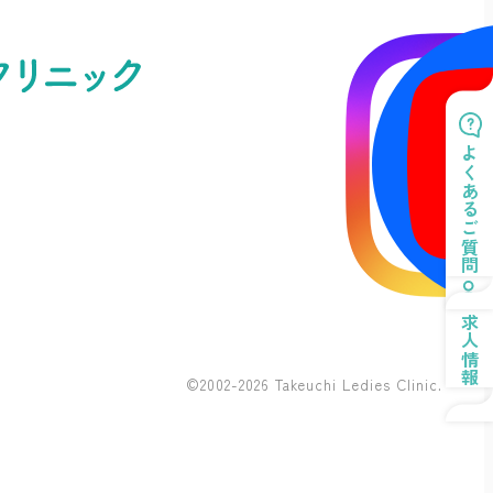
よくあるご質問
求人情報
©2002-2026 Takeuchi Ledies Clinic.