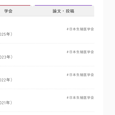
学会
論文・投稿
日本生殖医学会
25年）
日本生殖医学会
23年）
日本生殖医学会
22年）
日本生殖医学会
21年）