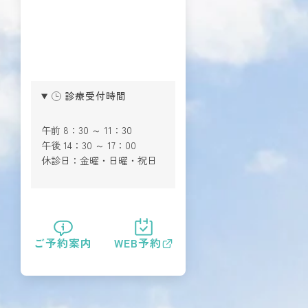
診療受付時間
午前 8：30 ～ 11：30
午後 14：30 ～ 17：00
休診日：金曜・日曜・祝日
ご予約案内
WEB予約