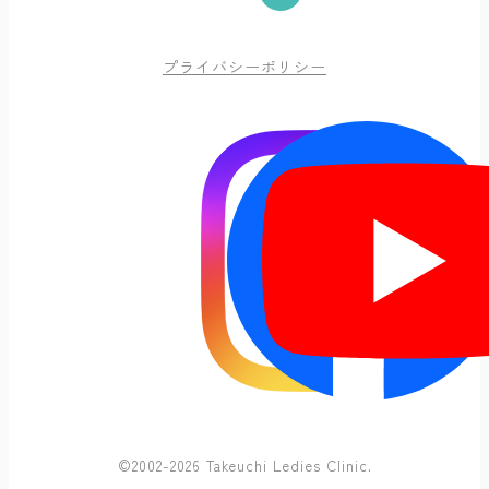
プライバシーポリシー
©2002-2026 Takeuchi Ledies Clinic.