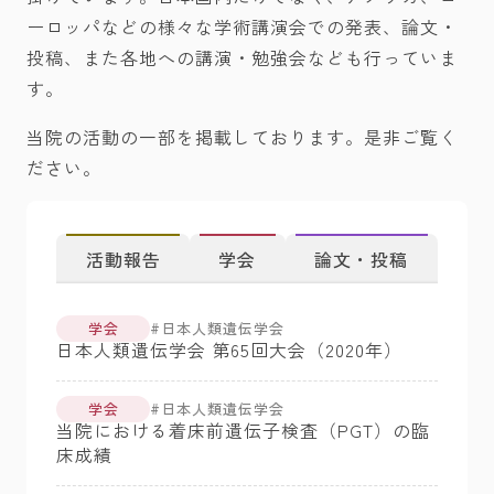
ーロッパなどの様々な学術講演会での発表、論文・
投稿、また各地への講演・勉強会なども行っていま
す。
当院の活動の一部を掲載しております。是非ご覧く
ださい。
活動報告
学会
論文・投稿
学会
日本人類遺伝学会
日本人類遺伝学会 第65回大会（2020年）
学会
日本人類遺伝学会
当院における着床前遺伝子検査（PGT）の臨
床成績