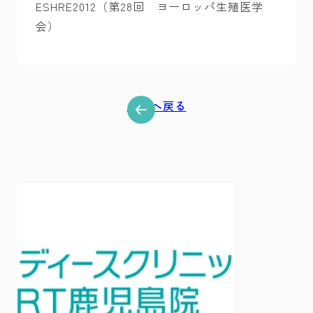
ESHRE2012（第28回 ヨーロッパ生殖医学
会）
一覧へ戻る