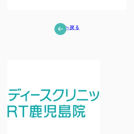
一覧へ戻る