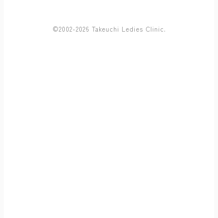
©2002-2026 Takeuchi Ledies Clinic.