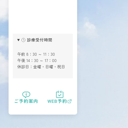
診療受付時間
午前 8：30 ～ 11：30
午後 14：30 ～ 17：00
休診日：金曜・日曜・祝日
ご予約案内
WEB予約