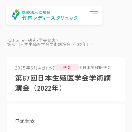
Menu
Home
研究･学会発表
第67回日本生殖医学会学術講演会（2022年）
2025年6月4日(水)
学会
日本生殖医学会
第67回日本生殖医学会学術講
演会（2022年）
口頭発表