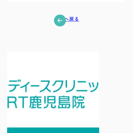
一覧へ戻る