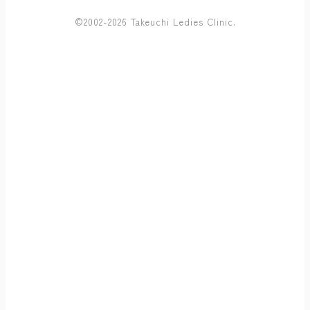
©2002-2026 Takeuchi Ledies Clinic.