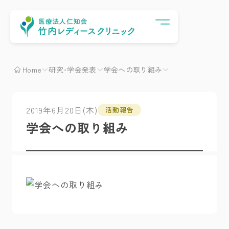
Menu
Home
研究･学会発表
学会への取り組み
2019年6月20日(木)
活動報告
学会への取り組み