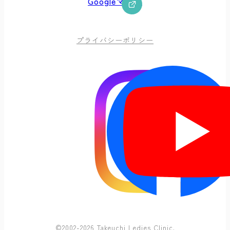
Googleマップ
プライバシーポリシー
©2002-2026 Takeuchi Ledies Clinic.