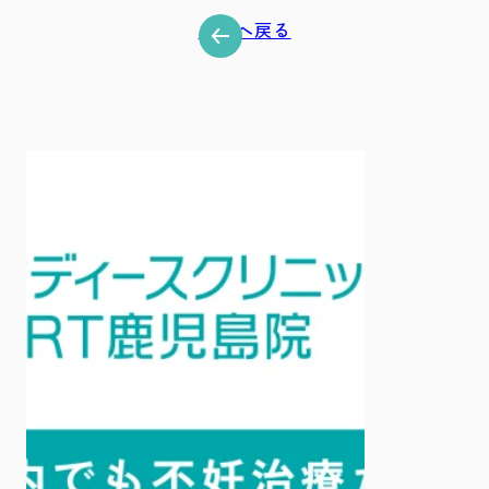
一覧へ戻る