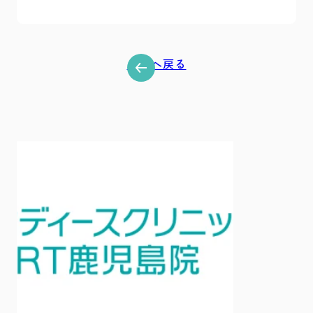
一覧へ戻る