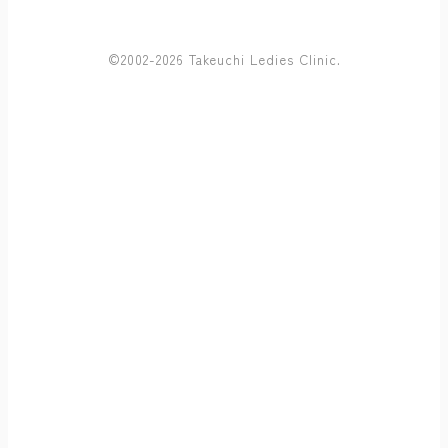
©2002-2026 Takeuchi Ledies Clinic.