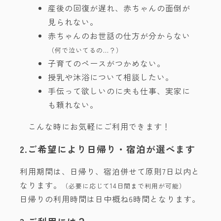
産後の回復が遅れ、赤ちゃんの面倒が
見られない。
赤ちゃんのお世話の仕方が分からない
（何で泣いてるの…？）
子育てのペースがつかめない。
授乳や沐浴について相談したい。
手伝って欲しいのに夫も仕事、実家に
も頼れない。
こんな時にお気軽にご利用できます！
2.ご希望により日帰り・宿泊が選べます
利用期間は、日帰り、宿泊併せて原則7日以内と
なります。
（必要に応じて14日間まで利用が可能）
日帰りの利用時間は日中概ね6時間となります。