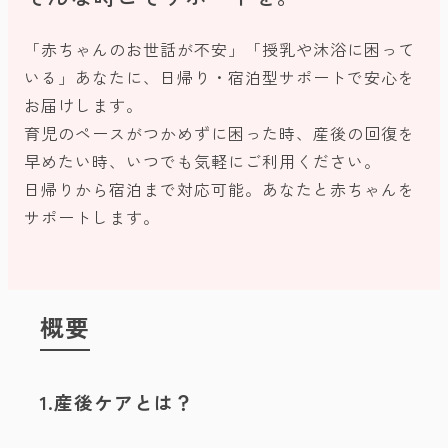
「赤ちゃんのお世話が不安」「授乳や沐浴に困って
いる」あなたに、日帰り・宿泊型サポートで安心を
お届けします。
育児のペースがつかめずに困った時、産後の回復を
早めたい時、いつでも気軽にご利用ください。
日帰りから宿泊まで対応可能。あなたと赤ちゃんを
サポートします。
概要
1.産後ケアとは？