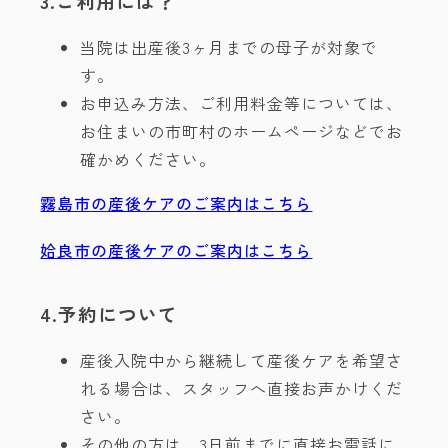
3.ご利用には？
当院は出産後3ヶ月までの母子が対象で
す。
お申込み方法、ご利用料金等については、
お住まいの市町村のホームページなどでお
確かめください。
霧島市の産後ケアのご案内はこちら
姶良市の産後ケアのご案内はこちら
4.予約について
産後入院中から継続して産後ケアを希望さ
れる場合は、スタッフへ直接お声かけくだ
さい。
その他の方は、3日前までに直接お電話に