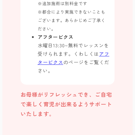
※追加施術は別料金です
※都合により実施できないことも
ございます。あらかじめご了承く
ださい。
アフタービクス
水曜日13:30~無料でレッスンを
受けられます。くわしくは
アフ
タービクス
のページをご覧くだ
さい。
お母様がリフレッシュでき、ご自宅
で楽しく育児が出来るようサポート
いたします。