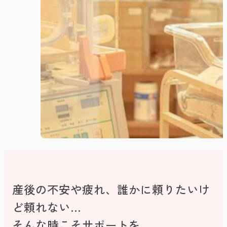
産後の不安や疲れ、誰かに頼りたいけ
ど頼れない…
そんな時こそサポートを。