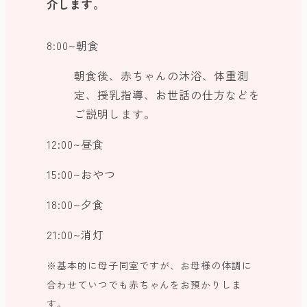
介します。
8:00~朝食
朝食後、赤ちゃんの沐浴、体重測
定、授乳指導、お世話の仕方などを
ご説明します。
12:00~昼食
15:00~おやつ
18:00~夕食
21:00~消灯
※基本的に母子同室ですが、お母様の体調に
合わせていつでも赤ちゃんをお預かりしま
す。