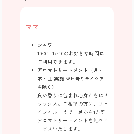
ママ
シャワー
10:00~17:00のお好きな時間に
ご利用できます。
アロマトリートメント（月・
木・土 実施
※日帰りデイケア
）
を除く
良い香りに包まれ心身ともにリ
ラックス。ご希望の方に、フェ
イシャル・うで・足から1か所
アロマトリートメントを無料サ
ービスいたします。