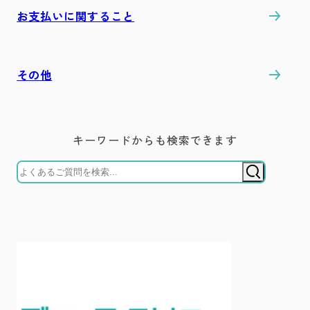
お支払いに関すること
その他
キーワードからも検索できます