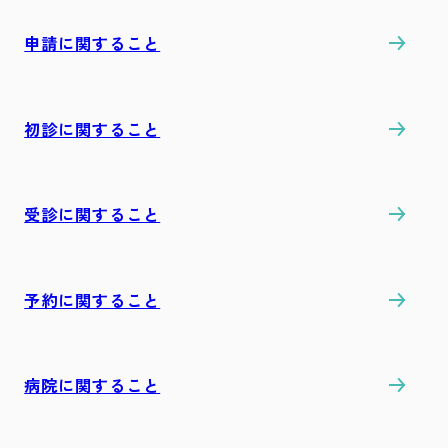
申請に関すること
初診に関すること
受診に関すること
予約に関すること
病院に関すること