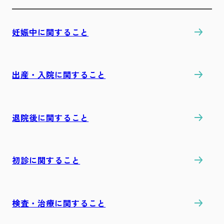
妊娠中に関すること
出産・入院に関すること
退院後に関すること
初診に関すること
検査・治療に関すること