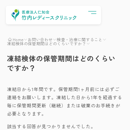
Menu
Home
お問い合わせ
検査・治療に関すること
凍結検体の保管期間はどのくらいですか？
凍結検体の保管期間はどのくらい
ですか？
凍結日から1年間です。保管期間1ヶ月前には必ずご
連絡をお願いします。凍結した日から1年を経過する
毎に保管期間更新（継続）または破棄のお手続きが
必要となります。
該当する回答が見つかりませんでした。