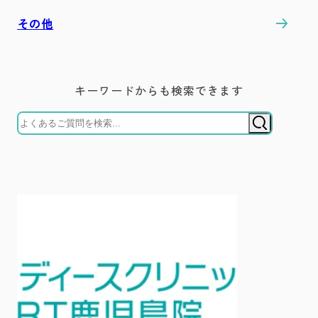
その他
キーワードからも検索できます