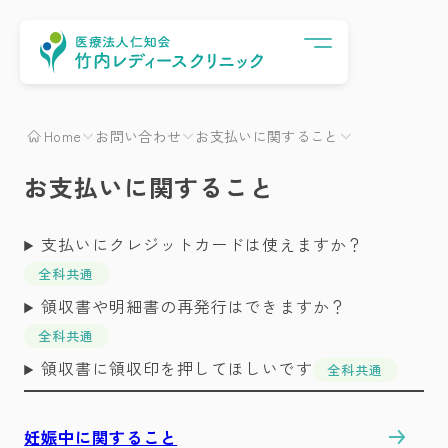
Menu
Home
お問い合わせ
お支払いに関すること
お支払いに関すること
支払いにクレジットカードは使えますか？
全科共通
領収書や明細書の再発行はできますか？
全科共通
領収書に領収印を押してほしいです
全科共通
妊娠中に関すること