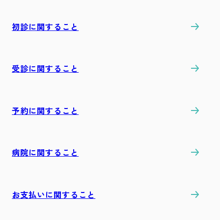
初診に関すること
受診に関すること
予約に関すること
病院に関すること
お支払いに関すること