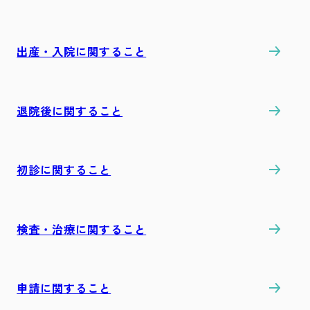
出産・入院に関すること
退院後に関すること
初診に関すること
検査・治療に関すること
申請に関すること