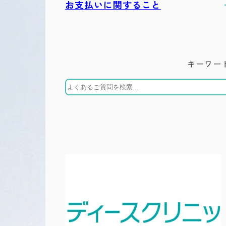
お支払いに関すること
キーワー