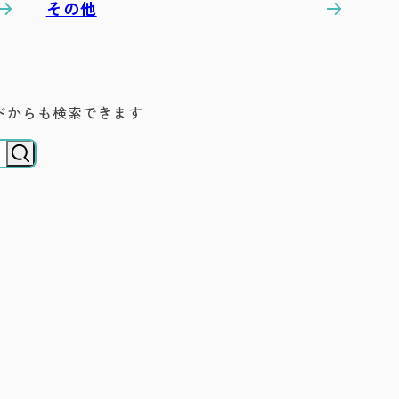
その他
ドからも検索できます