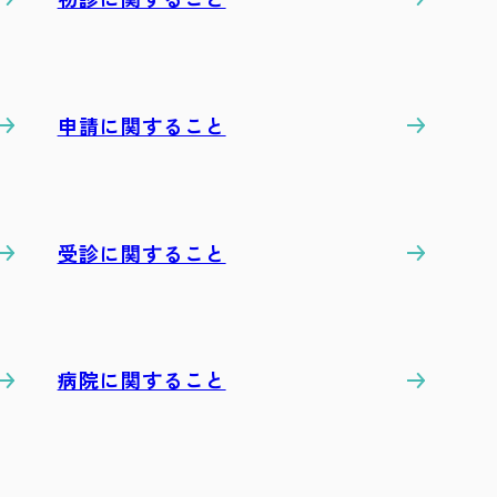
申請に関すること
受診に関すること
病院に関すること