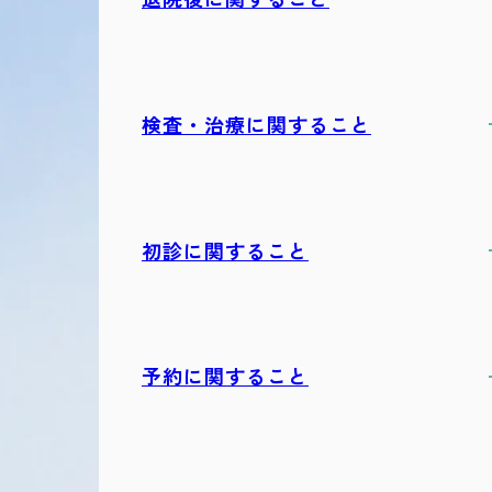
検査・治療に関すること
初診に関すること
予約に関すること