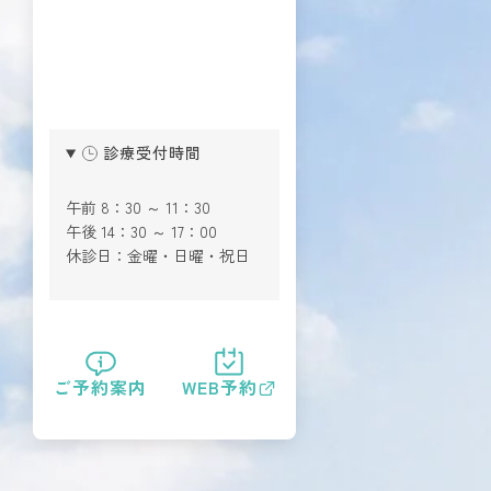
診療受付時間
午前 8：30 ～ 11：30
午後 14：30 ～ 17：00
休診日：金曜・日曜・祝日
ご予約案内
WEB予約