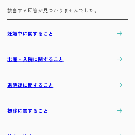
該当する回答が見つかりませんでした。
妊娠中に関すること
出産・入院に関すること
退院後に関すること
初診に関すること