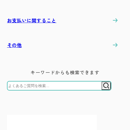
お支払いに関すること
その他
キーワードからも検索できます