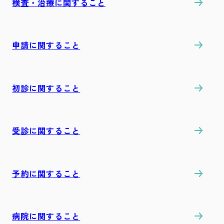
検査・治療に関すること
申請に関すること
初診に関すること
受診に関すること
予約に関すること
病院に関すること